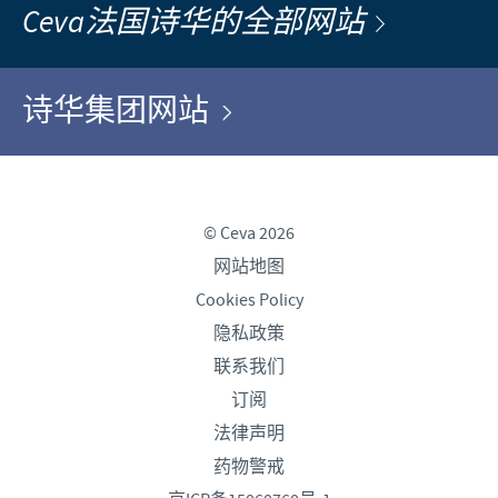
Ceva法国诗华的全部网站
诗华集团网站
© Ceva 2026
网站地图
Cookies Policy
隐私政策
联系我们
订阅
法律声明
药物警戒